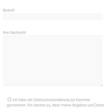
Betreff
Ihre Nachricht
Ich habe die Datenschutzerklärung zur Kenntnis
genommen. Ich stimme zu, dass meine Angaben und Daten